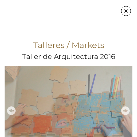
Talleres / Markets
Taller de Arquitectura 2016