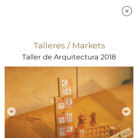
Talleres / Markets
Taller de Arquitectura 2018